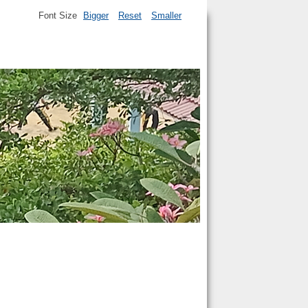
Font Size
Bigger
Reset
Smaller