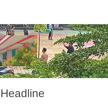
Headline