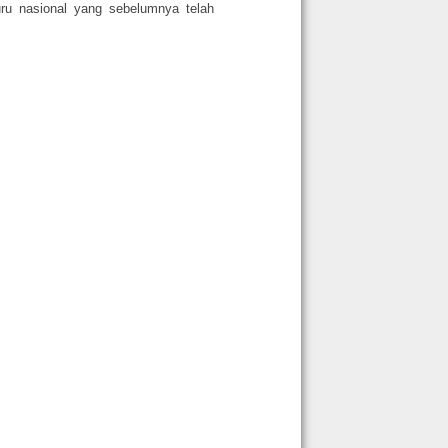
uru nasional yang sebelumnya telah