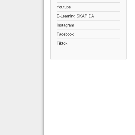
Youtube
E-Learning SKAPIDA
Instagram
Facebook
Tiktok