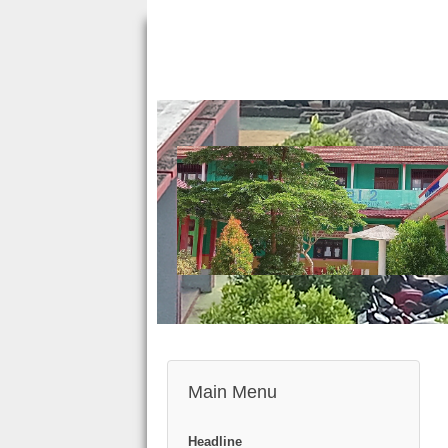
Main Menu
Headline