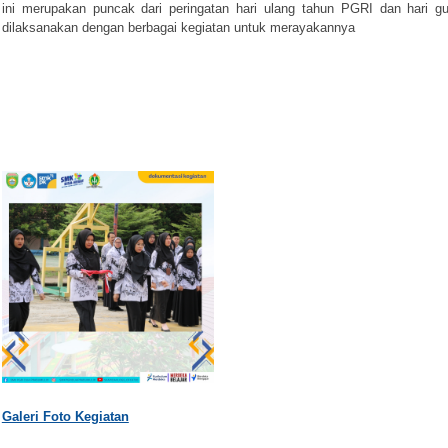
ini merupakan puncak dari peringatan hari ulang tahun PGRI dan hari g
dilaksanakan dengan berbagai kegiatan untuk merayakannya
Galeri Foto Kegiatan